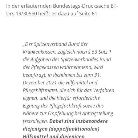
In der erläuternden Bundestags-Drucksache BT-
Drs.19/30560 heißt es dazu auf Seite 61:
„Der Spitzenverband Bund der
Krankenkassen, zugleich nach § 53 Satz 1
die Aufgaben des Spitzenverbandes Bund
der Pflegekassen wahrnehmend, wird
beauftragt, in Richtlinien bis zum 31.
Dezember 2021 die Hilfsmittel und
Pflegehilfsmittel, die sich für das Verfahren
eignen, und die hierfür erforderliche
Eignung der Pflegefachkraft sowie das
Nähere zur Empfehlung bei Antragstellung
festzulegen.
Dabei sind insbesondere
diejenigen (doppelfunktionalen)
Hilfsmittel und diejenigen