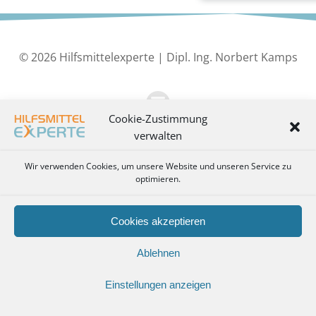
© 2026 Hilfsmittelexperte | Dipl. Ing. Norbert Kamps
Cookie-Zustimmung
verwalten
Wir verwenden Cookies, um unsere Website und unseren Service zu
optimieren.
Cookies akzeptieren
Ablehnen
Einstellungen anzeigen