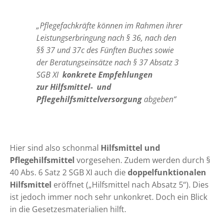
„Pflegefachkräfte können im Rahmen ihrer
Leistungserbringung nach § 36, nach den
§§ 37 und 37c des Fünften Buches sowie
der Beratungseinsätze nach § 37 Absatz 3
SGB XI
konkrete Empfehlungen
zur
Hilfsmittel-
und
Pflegehilfsmittelversorgung
abgeben“
Hier sind also schonmal
Hilfsmittel und
Pflegehilfsmittel
vorgesehen. Zudem werden durch
§
40 Abs. 6 Satz 2 SGB XI
auch die
doppelfunktionalen
Hilfsmittel
eröffnet („Hilfsmittel nach Absatz 5“). Dies
ist jedoch immer noch sehr unkonkret. Doch ein Blick
in die Gesetzesmaterialien hilft.