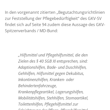
In den vorgenannt zitierten „Begutachtungsrichtlinien
zur Feststellung der Pflegebedürftigkeit“ des GKV-SV
findet sich auf Seite 94 zudem diese Aussage des GKV-
Spitzenverbands / MD-Bund:
„Hilfsmittel und Pflegehilfsmittel, die den
Zielen des § 40 SGB XI entsprechen, sind:
Adaptionshilfen, Bade- und Duschhilfen,
Gehhilfen, Hilfsmittel gegen Dekubitus,
Inkontinenzhilfen, Kranken- oder
Behindertenfahrzeuge,
Krankenpflegeartikel, Lagerungshilfen,
Mobilitätshilfen, Stehhilfen, Stomaartikel,
Toilettenhilfen, Pflegehilfsmittel zur