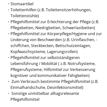
Stomaartikel
Toilettenhilfen (z.B. Toilettensitzerhöhungen,
Toilettenstühle)
Pflegehilfsmittel zur Erleichterung der Pflege (z.B.
Pflegebetten, Niedrigbetten, Schwerlastbetten)
Pflegehilfsmittel zur Körperpflege/Hygiene und zur
Linderung von Beschwerden (z.B. Urinflaschen, -
schiffchen, Steckbecken, Bettschutzeinlagen,
Kopfwaschsysteme, Lagerungsrollen)
Pflegehilfsmittel zur selbstständigeren
Lebensführung / Mobilität ( z.B. Notrufsysteme,
Pflegerufsysteme, Hilfsmittel zur Verbesserung
kognitiver und kommunikativer Fähigkeiten)
Zum Verbrauch bestimmte Pflegehilfsmittel (z.B.
Einmalhandschuhe, Desinfektionsmittel)
Sonstige unmittelbar alltagsrelevante
Pflegehilfsmittel