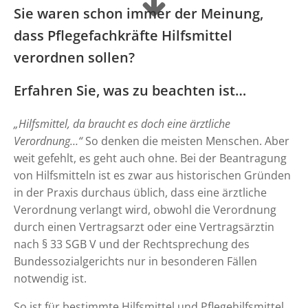
Sie waren schon immer der Meinung,
dass Pflegefachkräfte Hilfsmittel
verordnen sollen?
Erfahren Sie, was zu beachten ist…
„Hilfsmittel, da braucht es doch eine ärztliche
Verordnung…“
So denken die meisten Menschen. Aber
weit gefehlt, es geht auch ohne. Bei der Beantragung
von Hilfsmitteln ist es zwar aus historischen Gründen
in der Praxis durchaus üblich, dass eine ärztliche
Verordnung verlangt wird, obwohl die Verordnung
durch einen Vertragsarzt oder eine Vertragsärztin
nach § 33 SGB V und der Rechtsprechung des
Bundessozialgerichts nur in besonderen Fällen
notwendig ist.
So ist für bestimmte Hilfsmittel und Pflegehilfsmittel