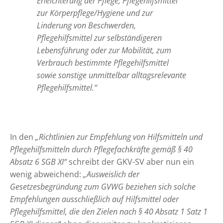
Erleichterung der Pflege, Pflegehilfsmittel
zur Körperpflege/Hygiene und zur
Linderung von Beschwerden,
Pflegehilfsmittel zur selbständigeren
Lebensführung oder zur Mobilität, zum
Verbrauch bestimmte Pflegehilfsmittel
sowie sonstige unmittelbar alltagsrelevante
Pflegehilfsmittel.“
In den
„Richtlinien zur Empfehlung von Hilfsmitteln und
Pflegehilfsmitteln durch Pflegefachkräfte gemäß § 40
Absatz 6 SGB XI“
schreibt der GKV-SV aber nun ein
wenig abweichend:
„Ausweislich der
Gesetzesbegründung zum GVWG beziehen sich solche
Empfehlungen ausschließlich auf Hilfsmittel oder
Pflegehilfsmittel, die den Zielen nach § 40 Absatz 1 Satz 1