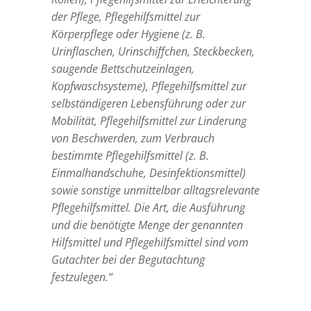
der Pflege, Pflegehilfsmittel zur
Körperpflege oder Hygiene (z. B.
Urinflaschen, Urinschiffchen, Steckbecken,
saugende Bettschutzeinlagen,
Kopfwaschsysteme), Pflegehilfsmittel zur
selbständigeren Lebensführung oder zur
Mobilität, Pflegehilfsmittel zur Linderung
von Beschwerden, zum Verbrauch
bestimmte Pflegehilfsmittel (z. B.
Einmalhandschuhe, Desinfektionsmittel)
sowie sonstige unmittelbar alltagsrelevante
Pflegehilfsmittel. Die Art, die Ausführung
und die benötigte Menge der genannten
Hilfsmittel und Pflegehilfsmittel sind vom
Gutachter bei der Begutachtung
festzulegen.“